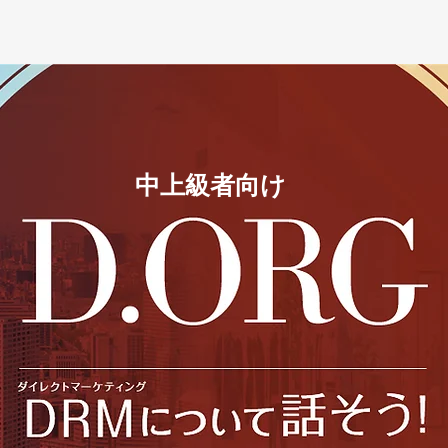
中上級者向け