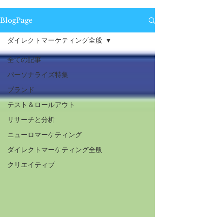
BlogPage
ダイレクトマーケティング全般
全ての記事
パーソナライズ特集
ブランド
テスト＆ロールアウト
リサーチと分析
ニューロマーケティング
ダイレクトマーケティング全般
クリエイティブ