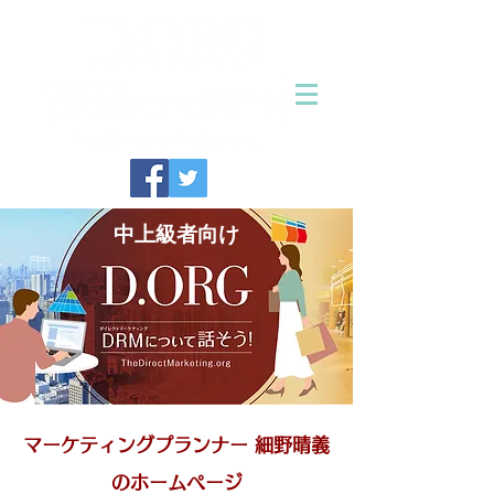
中上級者向け
マーケティングプランナー 細野晴義
のホームページ